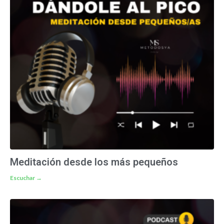
Meditación desde los más pequeños
Escuchar →