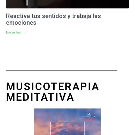
Reactiva tus sentidos y trabaja las
emociones
Escuchar →
MUSICOTERAPIA
MEDITATIVA