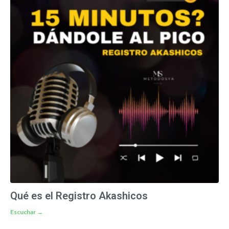
Qué es el Registro Akashicos
Escuchar →