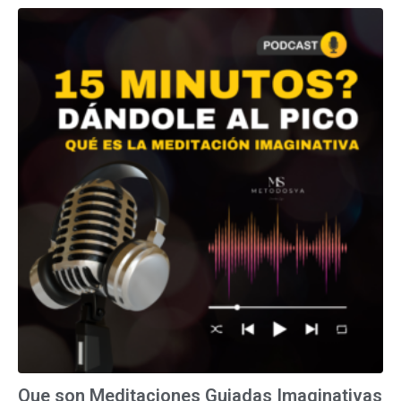
Que son Meditaciones Guiadas Imaginativas