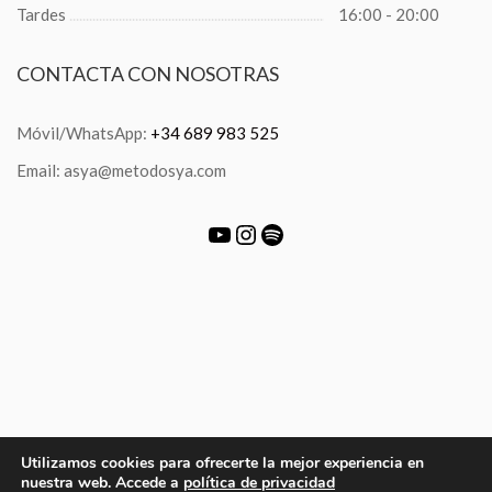
Tardes
16:00 - 20:00
CONTACTA
CON NOSOTRAS
Móvil/WhatsApp:
+34 689 983 525
Email: asya@metodosya.com
Utilizamos cookies para ofrecerte la mejor experiencia en
nuestra web. Accede a
política de privacidad