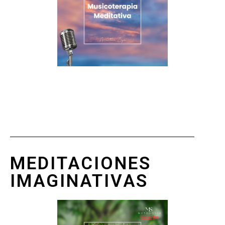
MEDITACIONES
IMAGINATIVAS