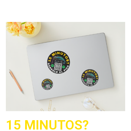
15 MINUTOS?