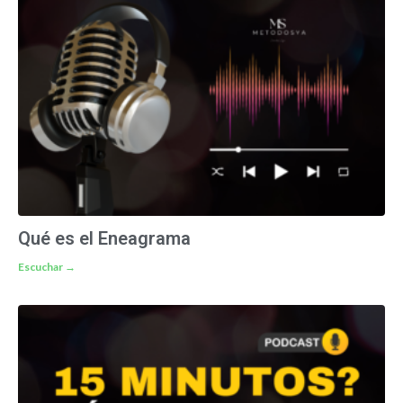
Qué es el Eneagrama
Escuchar →