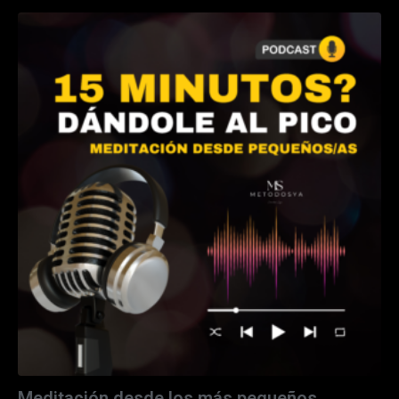
Meditación desde los más pequeños