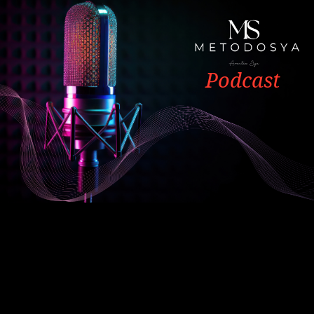
Podcast