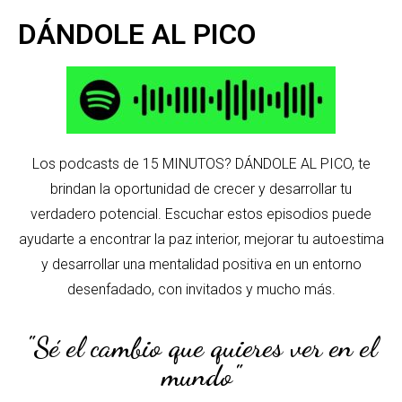
DÁNDOLE AL PICO
Los podcasts de 15 MINUTOS? DÁNDOLE AL PICO, te
brindan la oportunidad de crecer y desarrollar tu
verdadero potencial. Escuchar estos episodios puede
ayudarte a encontrar la paz interior, mejorar tu autoestima
y desarrollar una mentalidad positiva en un entorno
desenfadado, con invitados y mucho más.
"Sé el cambio que quieres ver en el
mundo"