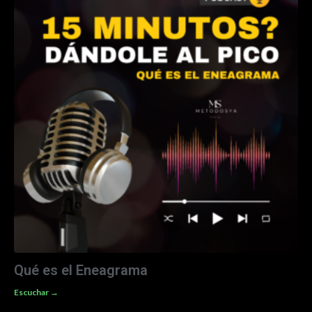
Qué es el Eneagrama
Escuchar →