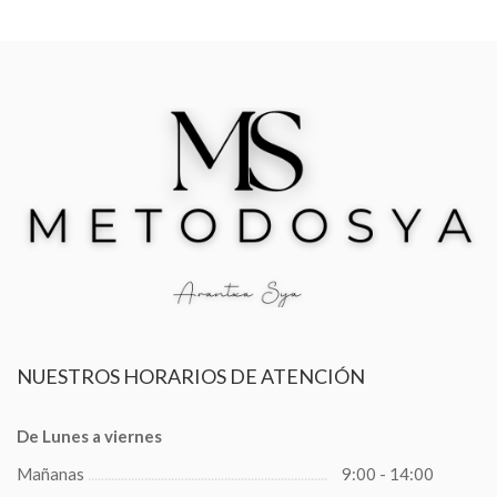
NUESTROS
HORARIOS DE ATENCIÓN
De Lunes a viernes
Mañanas
9:00 - 14:00