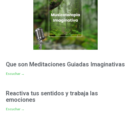
Que son Meditaciones Guiadas Imaginativas
Escuchar →
Reactiva tus sentidos y trabaja las
emociones
Escuchar →