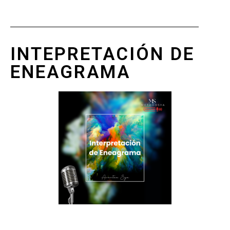
INTEPRETACIÓN DE
ENEAGRAMA